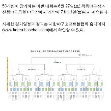
58개팀이 참가하는 이번 대회는 6월 27일(토) 목동야구장과
신월야구공원 야구장에서 개막해 7월 11일(토)까지 계속된다.
자세한 경기일정과 결과는 대한야구소프트볼협회 홈페이지
(
www.korea-baseball.com
)에서 확인할 수 있다.