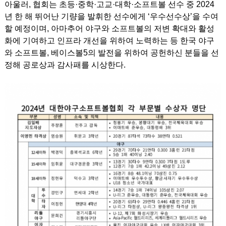
아울러, 협회는 초등·중학·고교·대학·소프트볼 선수 중 2024
년 한 해 뛰어난 기량을 발휘한 선수에게 ‘우수선수상’을 수여
할 예정이며, 아마추어 야구와 소프트볼의 저변 확대와 활성
화에 기여하고 인프라 개선을 위하여 노력하는 등 한국 야구
와 소프트볼, 베이스볼5의 발전을 위하여 공헌하신 분들을 선
정해 공로상과 감사패를 시상한다.