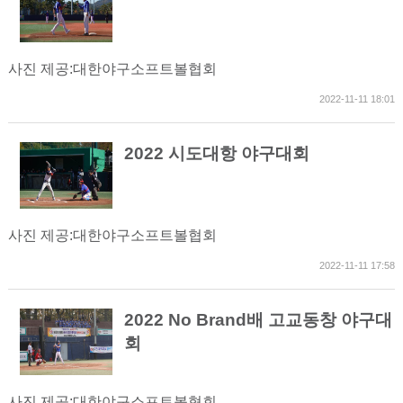
사진 제공:대한야구소프트볼협회
2022-11-11 18:01
2022 시도대항 야구대회
사진 제공:대한야구소프트볼협회
2022-11-11 17:58
2022 No Brand배 고교동창 야구대
회
사진 제공:대한야구소프트볼협회